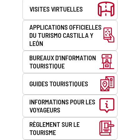
VISITES VIRTUELLES
APPLICATIONS OFFICIELLES
DU TURISMO CASTILLA Y
LEÓN
BUREAUX D’INFORMATION
TOURISTIQUE
GUIDES TOURISTIQUES
INFORMATIONS POUR LES
VOYAGEURS
RÈGLEMENT SUR LE
TOURISME