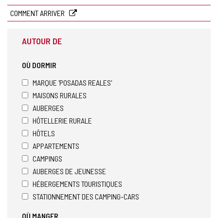
COMMENT ARRIVER
AUTOUR DE
OÙ DORMIR
MARQUE 'POSADAS REALES'
MAISONS RURALES
AUBERGES
HÔTELLERIE RURALE
HÔTELS
APPARTEMENTS
CAMPINGS
AUBERGES DE JEUNESSE
HÉBERGEMENTS TOURISTIQUES
STATIONNEMENT DES CAMPING-CARS
OÙ MANGER