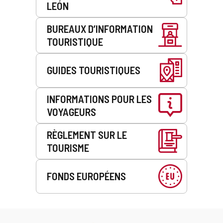
LEÓN
BUREAUX D’INFORMATION
TOURISTIQUE
GUIDES TOURISTIQUES
INFORMATIONS POUR LES
VOYAGEURS
RÈGLEMENT SUR LE
TOURISME
FONDS EUROPÉENS