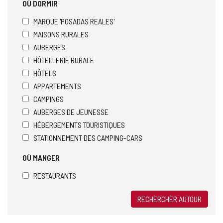
OÙ DORMIR
MARQUE 'POSADAS REALES'
MAISONS RURALES
AUBERGES
HÔTELLERIE RURALE
HÔTELS
APPARTEMENTS
CAMPINGS
AUBERGES DE JEUNESSE
HÉBERGEMENTS TOURISTIQUES
STATIONNEMENT DES CAMPING-CARS
OÙ MANGER
RESTAURANTS
RECHERCHER AUTOUR