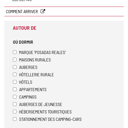
COMMENT ARRIVER
AUTOUR DE
OÙ DORMIR
MARQUE 'POSADAS REALES'
MAISONS RURALES
AUBERGES
HÔTELLERIE RURALE
HÔTELS
APPARTEMENTS
CAMPINGS
AUBERGES DE JEUNESSE
HÉBERGEMENTS TOURISTIQUES
STATIONNEMENT DES CAMPING-CARS