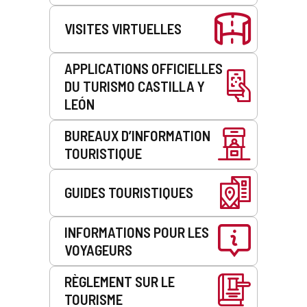
VISITES VIRTUELLES
APPLICATIONS OFFICIELLES
DU TURISMO CASTILLA Y
LEÓN
BUREAUX D’INFORMATION
TOURISTIQUE
GUIDES TOURISTIQUES
INFORMATIONS POUR LES
VOYAGEURS
RÈGLEMENT SUR LE
TOURISME