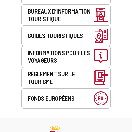
BUREAUX D’INFORMATION
TOURISTIQUE
GUIDES TOURISTIQUES
INFORMATIONS POUR LES
VOYAGEURS
RÈGLEMENT SUR LE
TOURISME
FONDS EUROPÉENS