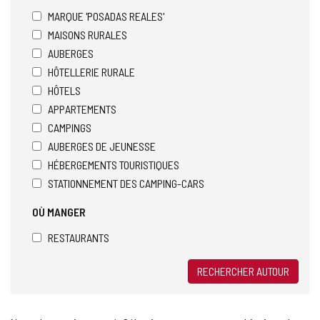
MARQUE 'POSADAS REALES'
MAISONS RURALES
AUBERGES
HÔTELLERIE RURALE
HÔTELS
APPARTEMENTS
CAMPINGS
AUBERGES DE JEUNESSE
HÉBERGEMENTS TOURISTIQUES
STATIONNEMENT DES CAMPING-CARS
OÙ MANGER
RESTAURANTS
RECHERCHER AUTOUR