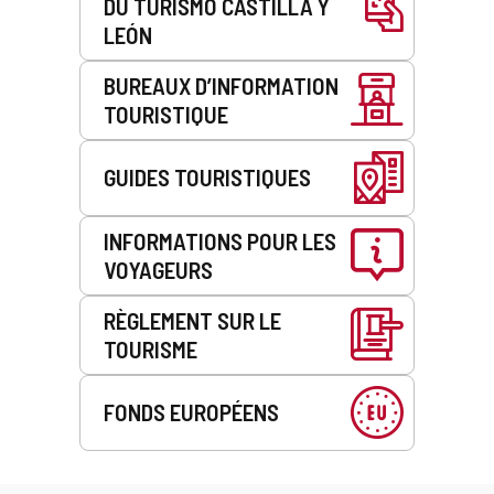
DU TURISMO CASTILLA Y
LEÓN
BUREAUX D’INFORMATION
TOURISTIQUE
GUIDES TOURISTIQUES
INFORMATIONS POUR LES
VOYAGEURS
RÈGLEMENT SUR LE
TOURISME
FONDS EUROPÉENS