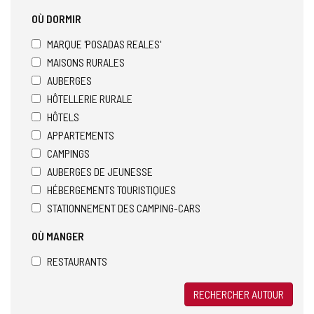
OÙ DORMIR
MARQUE 'POSADAS REALES'
MAISONS RURALES
AUBERGES
HÔTELLERIE RURALE
HÔTELS
APPARTEMENTS
CAMPINGS
AUBERGES DE JEUNESSE
HÉBERGEMENTS TOURISTIQUES
STATIONNEMENT DES CAMPING-CARS
OÙ MANGER
RESTAURANTS
RECHERCHER AUTOUR