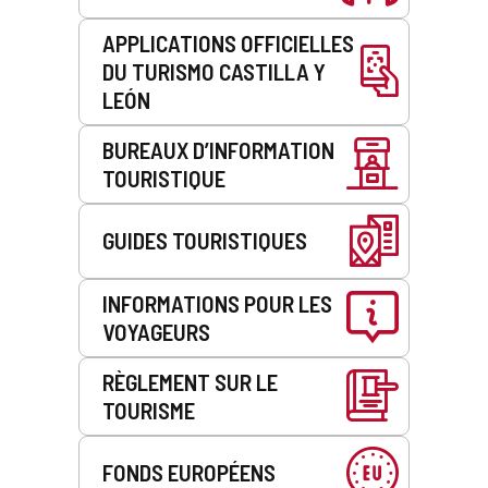
APPLICATIONS OFFICIELLES
DU TURISMO CASTILLA Y
LEÓN
BUREAUX D’INFORMATION
TOURISTIQUE
GUIDES TOURISTIQUES
INFORMATIONS POUR LES
VOYAGEURS
RÈGLEMENT SUR LE
TOURISME
FONDS EUROPÉENS