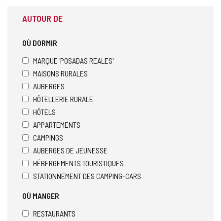
AUTOUR DE
OÙ DORMIR
MARQUE 'POSADAS REALES'
MAISONS RURALES
AUBERGES
HÔTELLERIE RURALE
HÔTELS
APPARTEMENTS
CAMPINGS
AUBERGES DE JEUNESSE
HÉBERGEMENTS TOURISTIQUES
STATIONNEMENT DES CAMPING-CARS
OÙ MANGER
RESTAURANTS