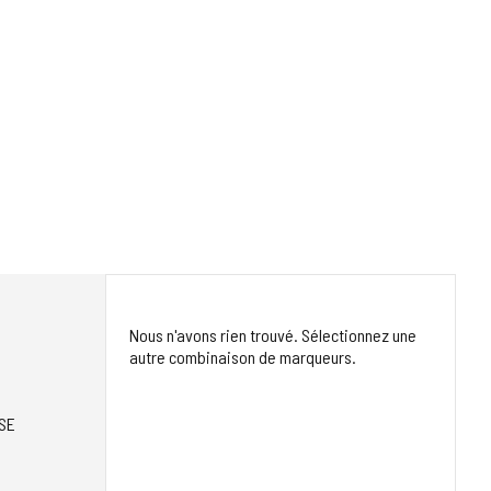
Nous n'avons rien trouvé. Sélectionnez une
autre combinaison de marqueurs.
SE