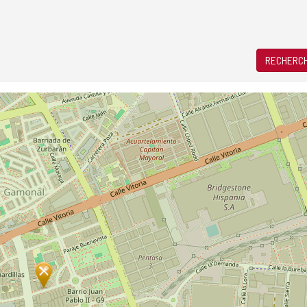
RECHERCH