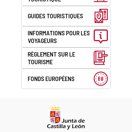
GUIDES TOURISTIQUES
INFORMATIONS POUR LES
VOYAGEURS
RÈGLEMENT SUR LE
TOURISME
FONDS EUROPÉENS