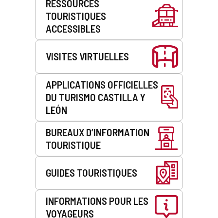
RESSOURCES
de
TOURISTIQUES
service
ACCESSIBLES
VISITES VIRTUELLES
APPLICATIONS OFFICIELLES
DU TURISMO CASTILLA Y
LEÓN
BUREAUX D’INFORMATION
TOURISTIQUE
GUIDES TOURISTIQUES
INFORMATIONS POUR LES
VOYAGEURS