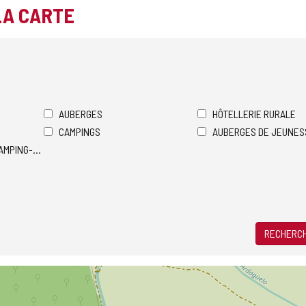
LA CARTE
AUBERGES
HÔTELLERIE RURALE
CAMPINGS
AUBERGES DE JEUNES
AMPING-CARS
RECHERCH