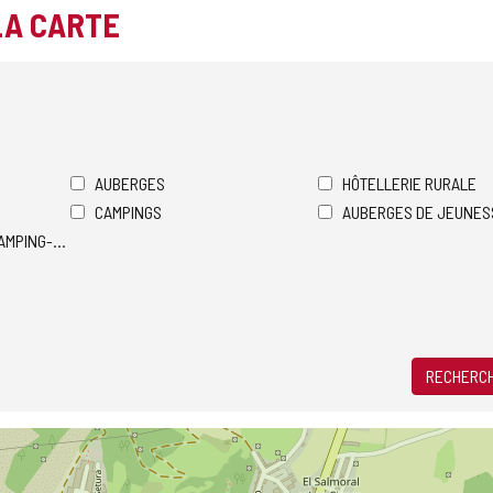
LA CARTE
AUBERGES
HÔTELLERIE RURALE
CAMPINGS
AUBERGES DE JEUNES
AMPING-CARS
RECHERCH