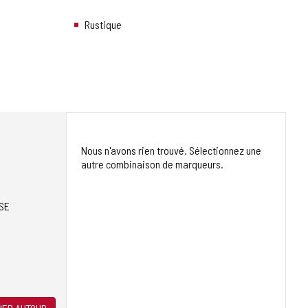
Rustique
Nous n'avons rien trouvé. Sélectionnez une
autre combinaison de marqueurs.
SE