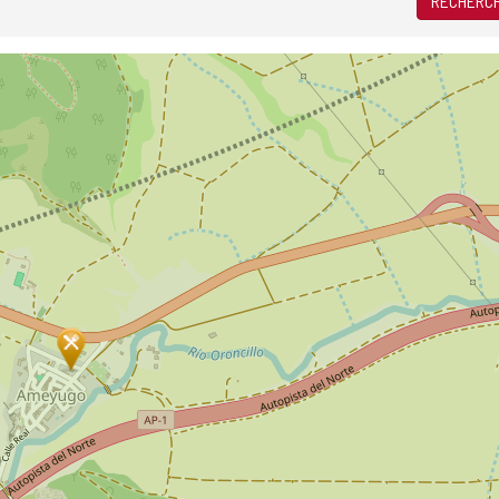
RECHERCH