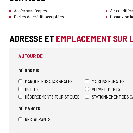
Accès handicapés
Air conditio
Cartes de crédit acceptées
Connexion In
ADRESSE ET
EMPLACEMENT SUR 
AUTOUR DE
OÙ DORMIR
MARQUE 'POSADAS REALES'
MAISONS RURALES
HÔTELS
APPARTEMENTS
HÉBERGEMENTS TOURISTIQUES
STATIONNEMENT DES C
OÙ MANGER
RESTAURANTS