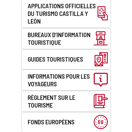
APPLICATIONS OFFICIELLES
DU TURISMO CASTILLA Y
LEÓN
BUREAUX D’INFORMATION
TOURISTIQUE
GUIDES TOURISTIQUES
INFORMATIONS POUR LES
VOYAGEURS
RÈGLEMENT SUR LE
TOURISME
FONDS EUROPÉENS