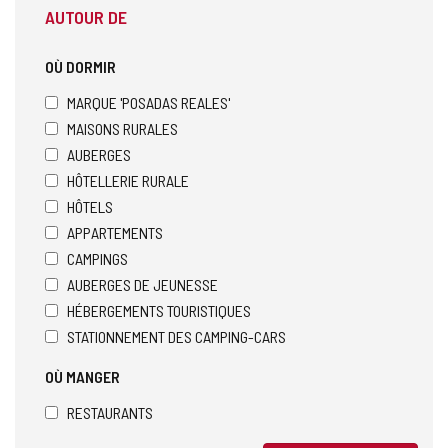
AUTOUR DE
OÙ DORMIR
MARQUE 'POSADAS REALES'
MAISONS RURALES
AUBERGES
HÔTELLERIE RURALE
HÔTELS
APPARTEMENTS
CAMPINGS
AUBERGES DE JEUNESSE
HÉBERGEMENTS TOURISTIQUES
STATIONNEMENT DES CAMPING-CARS
OÙ MANGER
RESTAURANTS