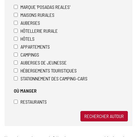
MARQUE 'POSADAS REALES'
MAISONS RURALES
AUBERGES
HÔTELLERIE RURALE
HÔTELS
APPARTEMENTS
CAMPINGS
AUBERGES DE JEUNESSE
HÉBERGEMENTS TOURISTIQUES
STATIONNEMENT DES CAMPING-CARS
OÙ MANGER
RESTAURANTS
RECHERCHER AUTOUR