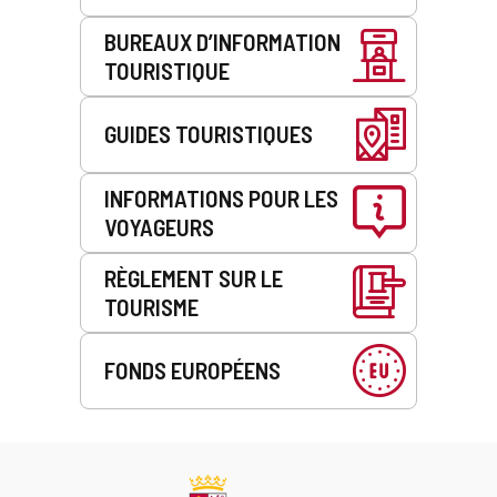
BUREAUX D’INFORMATION
TOURISTIQUE
GUIDES TOURISTIQUES
INFORMATIONS POUR LES
VOYAGEURS
RÈGLEMENT SUR LE
TOURISME
FONDS EUROPÉENS