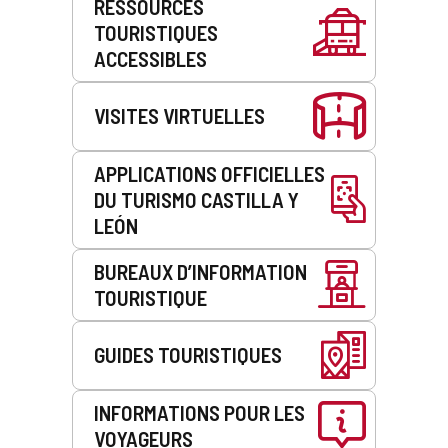
RESSOURCES
de
TOURISTIQUES
service
ACCESSIBLES
VISITES VIRTUELLES
APPLICATIONS OFFICIELLES
DU TURISMO CASTILLA Y
LEÓN
BUREAUX D’INFORMATION
TOURISTIQUE
GUIDES TOURISTIQUES
INFORMATIONS POUR LES
VOYAGEURS