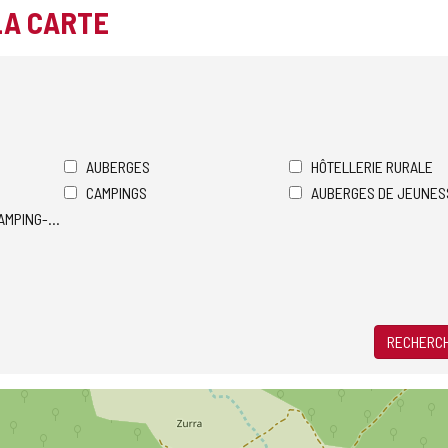
LA CARTE
AUBERGES
HÔTELLERIE RURALE
CAMPINGS
AUBERGES DE JEUNES
AMPING-CARS
RECHERCH