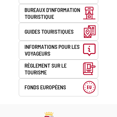
BUREAUX D’INFORMATION
TOURISTIQUE
GUIDES TOURISTIQUES
INFORMATIONS POUR LES
VOYAGEURS
RÈGLEMENT SUR LE
TOURISME
FONDS EUROPÉENS