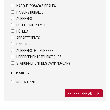
MARQUE 'POSADAS REALES'
MAISONS RURALES
AUBERGES
HÔTELLERIE RURALE
HÔTELS
APPARTEMENTS
CAMPINGS
AUBERGES DE JEUNESSE
HÉBERGEMENTS TOURISTIQUES
STATIONNEMENT DES CAMPING-CARS
OÙ MANGER
RESTAURANTS
RECHERCHER AUTOUR