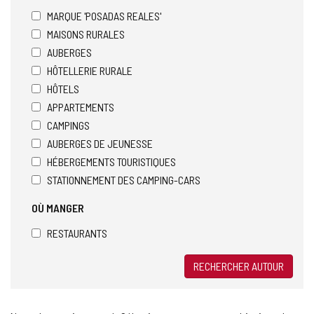
MARQUE 'POSADAS REALES'
MAISONS RURALES
AUBERGES
HÔTELLERIE RURALE
HÔTELS
APPARTEMENTS
CAMPINGS
AUBERGES DE JEUNESSE
HÉBERGEMENTS TOURISTIQUES
STATIONNEMENT DES CAMPING-CARS
OÙ MANGER
RESTAURANTS
RECHERCHER AUTOUR