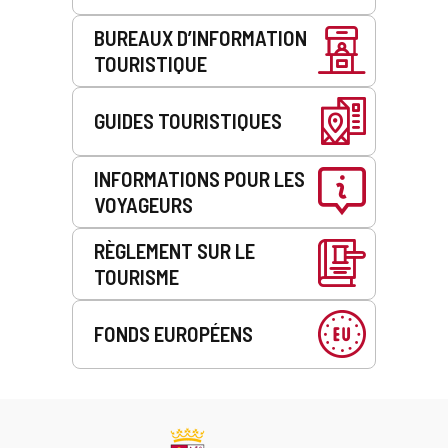
BUREAUX D’INFORMATION
TOURISTIQUE
GUIDES TOURISTIQUES
INFORMATIONS POUR LES
VOYAGEURS
RÈGLEMENT SUR LE
TOURISME
FONDS EUROPÉENS