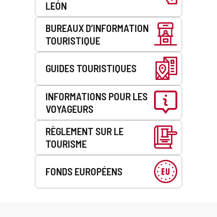
LEÓN
BUREAUX D’INFORMATION
TOURISTIQUE
GUIDES TOURISTIQUES
INFORMATIONS POUR LES
VOYAGEURS
RÈGLEMENT SUR LE
TOURISME
FONDS EUROPÉENS