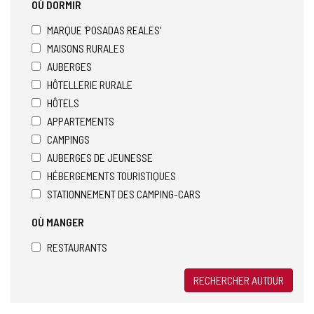
OÙ DORMIR
MARQUE 'POSADAS REALES'
MAISONS RURALES
AUBERGES
HÔTELLERIE RURALE
HÔTELS
APPARTEMENTS
CAMPINGS
AUBERGES DE JEUNESSE
HÉBERGEMENTS TOURISTIQUES
STATIONNEMENT DES CAMPING-CARS
OÙ MANGER
RESTAURANTS
RECHERCHER AUTOUR