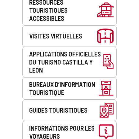
RESSOURCES
de
TOURISTIQUES
service
ACCESSIBLES
VISITES VIRTUELLES
APPLICATIONS OFFICIELLES
DU TURISMO CASTILLA Y
LEÓN
BUREAUX D’INFORMATION
TOURISTIQUE
GUIDES TOURISTIQUES
INFORMATIONS POUR LES
VOYAGEURS