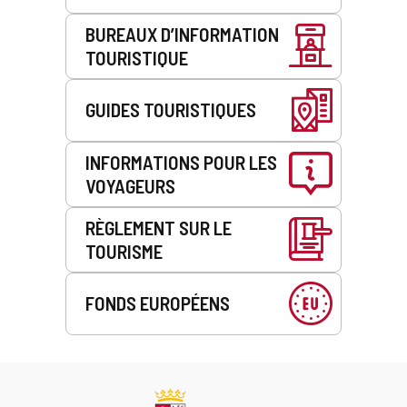
BUREAUX D’INFORMATION
TOURISTIQUE
GUIDES TOURISTIQUES
INFORMATIONS POUR LES
VOYAGEURS
RÈGLEMENT SUR LE
TOURISME
FONDS EUROPÉENS