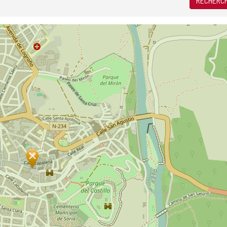
RECHERCH