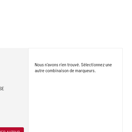
Nous n'avons rien trouvé. Sélectionnez une
autre combinaison de marqueurs.
SE