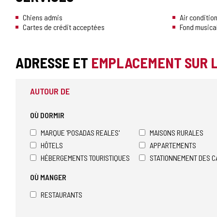
Chiens admis
Air conditio
Cartes de crédit acceptées
Fond musica
ADRESSE ET
EMPLACEMENT SUR 
AUTOUR DE
OÙ DORMIR
MARQUE 'POSADAS REALES'
MAISONS RURALES
HÔTELS
APPARTEMENTS
HÉBERGEMENTS TOURISTIQUES
STATIONNEMENT DES C
OÙ MANGER
RESTAURANTS