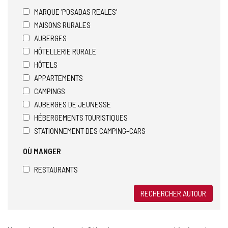
MARQUE 'POSADAS REALES'
MAISONS RURALES
AUBERGES
HÔTELLERIE RURALE
HÔTELS
APPARTEMENTS
CAMPINGS
AUBERGES DE JEUNESSE
HÉBERGEMENTS TOURISTIQUES
STATIONNEMENT DES CAMPING-CARS
OÙ MANGER
RESTAURANTS
RECHERCHER AUTOUR