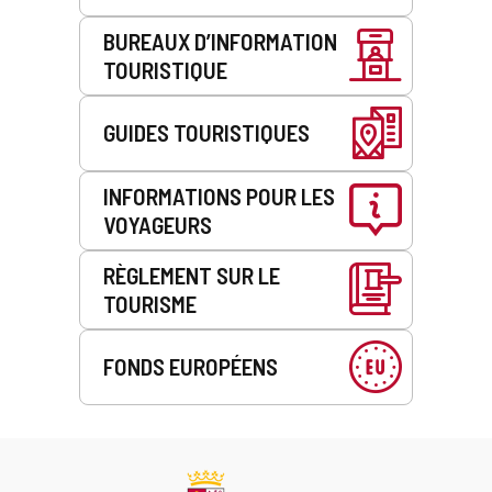
BUREAUX D’INFORMATION
TOURISTIQUE
GUIDES TOURISTIQUES
INFORMATIONS POUR LES
VOYAGEURS
RÈGLEMENT SUR LE
TOURISME
FONDS EUROPÉENS