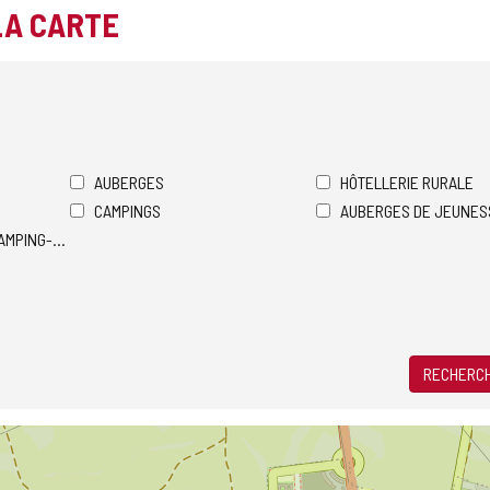
LA CARTE
AUBERGES
HÔTELLERIE RURALE
CAMPINGS
AUBERGES DE JEUNES
AMPING-CARS
RECHERCH