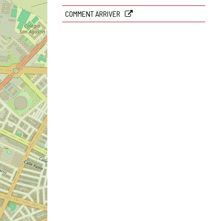
COMMENT ARRIVER