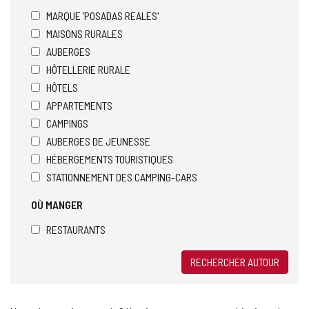
MARQUE 'POSADAS REALES'
MAISONS RURALES
AUBERGES
HÔTELLERIE RURALE
HÔTELS
APPARTEMENTS
CAMPINGS
AUBERGES DE JEUNESSE
HÉBERGEMENTS TOURISTIQUES
STATIONNEMENT DES CAMPING-CARS
OÙ MANGER
RESTAURANTS
RECHERCHER AUTOUR