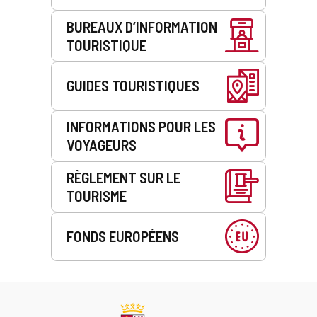
BUREAUX D’INFORMATION
TOURISTIQUE
GUIDES TOURISTIQUES
INFORMATIONS POUR LES
VOYAGEURS
RÈGLEMENT SUR LE
TOURISME
FONDS EUROPÉENS