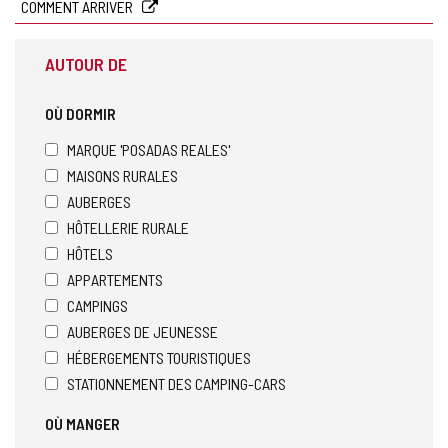
COMMENT ARRIVER
AUTOUR DE
OÙ DORMIR
MARQUE 'POSADAS REALES'
MAISONS RURALES
AUBERGES
HÔTELLERIE RURALE
HÔTELS
APPARTEMENTS
CAMPINGS
AUBERGES DE JEUNESSE
HÉBERGEMENTS TOURISTIQUES
STATIONNEMENT DES CAMPING-CARS
OÙ MANGER