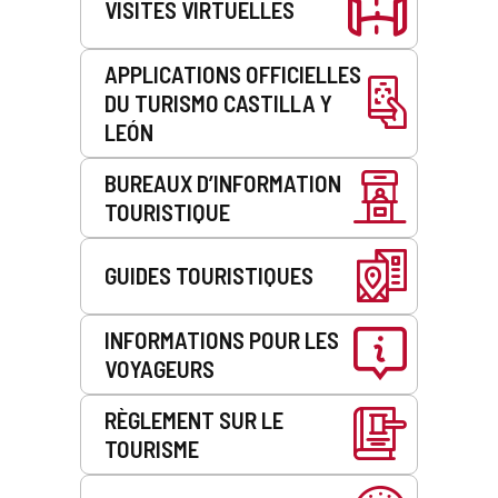
VISITES VIRTUELLES
APPLICATIONS OFFICIELLES
DU TURISMO CASTILLA Y
LEÓN
BUREAUX D’INFORMATION
TOURISTIQUE
GUIDES TOURISTIQUES
INFORMATIONS POUR LES
VOYAGEURS
RÈGLEMENT SUR LE
TOURISME