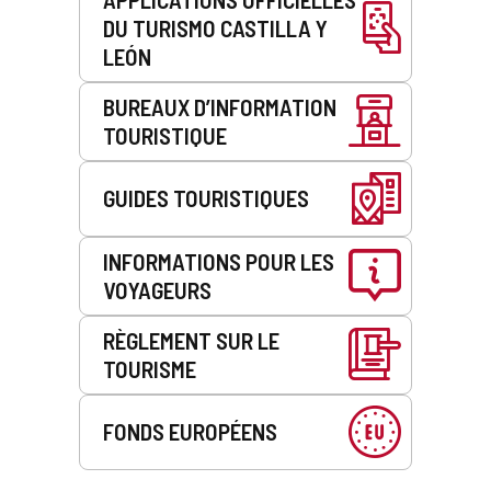
DU TURISMO CASTILLA Y
LEÓN
BUREAUX D’INFORMATION
TOURISTIQUE
GUIDES TOURISTIQUES
INFORMATIONS POUR LES
VOYAGEURS
RÈGLEMENT SUR LE
TOURISME
FONDS EUROPÉENS