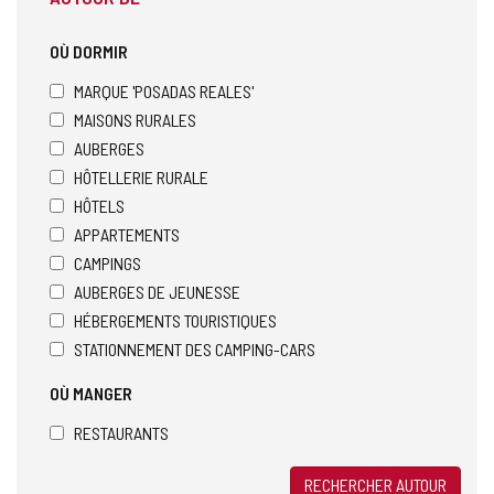
OÙ DORMIR
MARQUE 'POSADAS REALES'
MAISONS RURALES
AUBERGES
HÔTELLERIE RURALE
HÔTELS
APPARTEMENTS
CAMPINGS
AUBERGES DE JEUNESSE
HÉBERGEMENTS TOURISTIQUES
STATIONNEMENT DES CAMPING-CARS
OÙ MANGER
RESTAURANTS
RECHERCHER AUTOUR