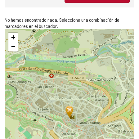
No hemos encontrado nada. Selecciona una combinación de
marcadores en el buscador.
Saltar
+
mapa
−