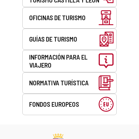
OFICINAS DE TURISMO
GUÍAS DE TURISMO
INFORMACIÓN PARA EL
VIAJERO
NORMATIVA TURÍSTICA
FONDOS EUROPEOS