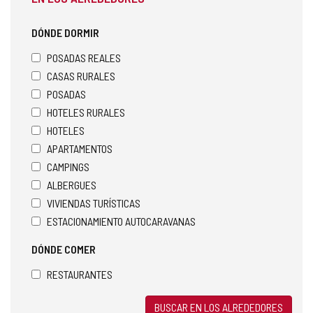
DÓNDE DORMIR
POSADAS REALES
CASAS RURALES
POSADAS
HOTELES RURALES
HOTELES
APARTAMENTOS
CAMPINGS
ALBERGUES
VIVIENDAS TURÍSTICAS
ESTACIONAMIENTO AUTOCARAVANAS
DÓNDE COMER
RESTAURANTES
BUSCAR EN LOS ALREDEDORES