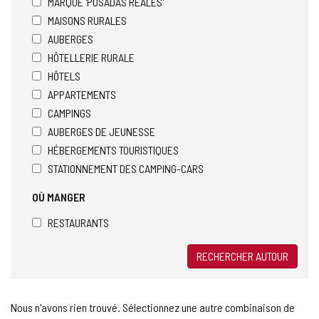
MARQUE 'POSADAS REALES'
MAISONS RURALES
AUBERGES
HÔTELLERIE RURALE
HÔTELS
APPARTEMENTS
CAMPINGS
AUBERGES DE JEUNESSE
HÉBERGEMENTS TOURISTIQUES
STATIONNEMENT DES CAMPING-CARS
OÙ MANGER
RESTAURANTS
RECHERCHER AUTOUR
Nous n'avons rien trouvé. Sélectionnez une autre combinaison de