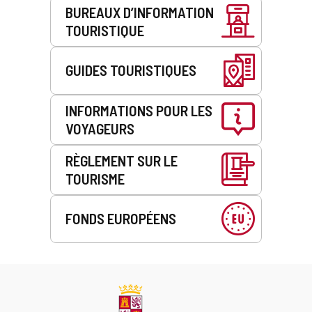
BUREAUX D’INFORMATION
TOURISTIQUE
GUIDES TOURISTIQUES
INFORMATIONS POUR LES
VOYAGEURS
RÈGLEMENT SUR LE
TOURISME
FONDS EUROPÉENS