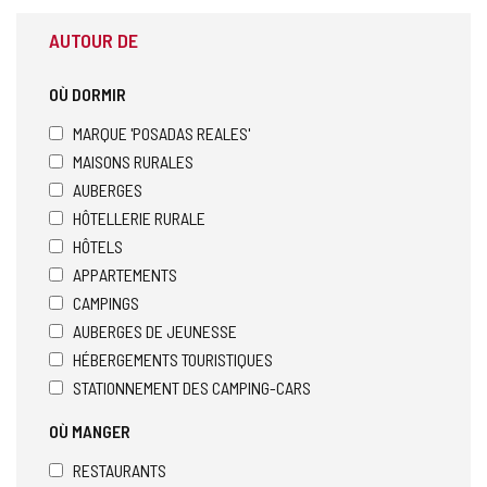
AUTOUR DE
OÙ DORMIR
MARQUE 'POSADAS REALES'
MAISONS RURALES
AUBERGES
HÔTELLERIE RURALE
HÔTELS
APPARTEMENTS
CAMPINGS
AUBERGES DE JEUNESSE
HÉBERGEMENTS TOURISTIQUES
STATIONNEMENT DES CAMPING-CARS
OÙ MANGER
RESTAURANTS