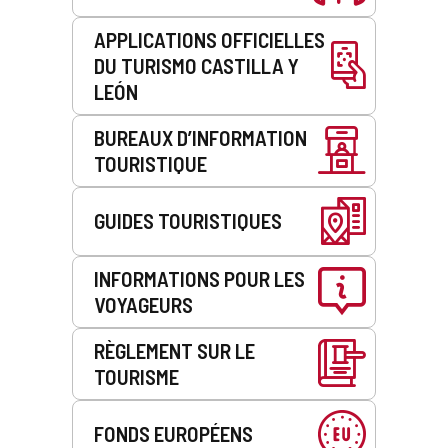
APPLICATIONS OFFICIELLES
DU TURISMO CASTILLA Y
LEÓN
BUREAUX D’INFORMATION
TOURISTIQUE
GUIDES TOURISTIQUES
INFORMATIONS POUR LES
VOYAGEURS
RÈGLEMENT SUR LE
TOURISME
FONDS EUROPÉENS