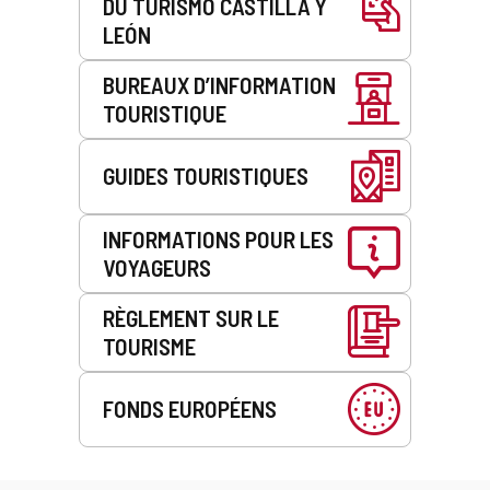
DU TURISMO CASTILLA Y
LEÓN
BUREAUX D’INFORMATION
TOURISTIQUE
GUIDES TOURISTIQUES
INFORMATIONS POUR LES
VOYAGEURS
RÈGLEMENT SUR LE
TOURISME
FONDS EUROPÉENS