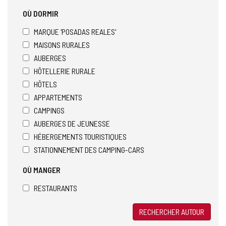
OÙ DORMIR
MARQUE 'POSADAS REALES'
MAISONS RURALES
AUBERGES
HÔTELLERIE RURALE
HÔTELS
APPARTEMENTS
CAMPINGS
AUBERGES DE JEUNESSE
HÉBERGEMENTS TOURISTIQUES
STATIONNEMENT DES CAMPING-CARS
OÙ MANGER
RESTAURANTS
RECHERCHER AUTOUR