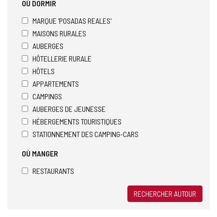
OÙ DORMIR
MARQUE 'POSADAS REALES'
MAISONS RURALES
AUBERGES
HÔTELLERIE RURALE
HÔTELS
APPARTEMENTS
CAMPINGS
AUBERGES DE JEUNESSE
HÉBERGEMENTS TOURISTIQUES
STATIONNEMENT DES CAMPING-CARS
OÙ MANGER
RESTAURANTS
RECHERCHER AUTOUR