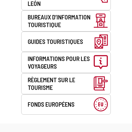
LEÓN
BUREAUX D’INFORMATION
TOURISTIQUE
GUIDES TOURISTIQUES
INFORMATIONS POUR LES
VOYAGEURS
RÈGLEMENT SUR LE
TOURISME
FONDS EUROPÉENS