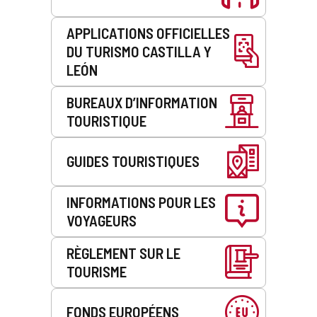
APPLICATIONS OFFICIELLES
DU TURISMO CASTILLA Y
LEÓN
BUREAUX D’INFORMATION
TOURISTIQUE
GUIDES TOURISTIQUES
INFORMATIONS POUR LES
VOYAGEURS
RÈGLEMENT SUR LE
TOURISME
FONDS EUROPÉENS