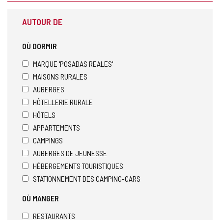
AUTOUR DE
OÙ DORMIR
MARQUE 'POSADAS REALES'
MAISONS RURALES
AUBERGES
HÔTELLERIE RURALE
HÔTELS
APPARTEMENTS
CAMPINGS
AUBERGES DE JEUNESSE
HÉBERGEMENTS TOURISTIQUES
STATIONNEMENT DES CAMPING-CARS
OÙ MANGER
RESTAURANTS