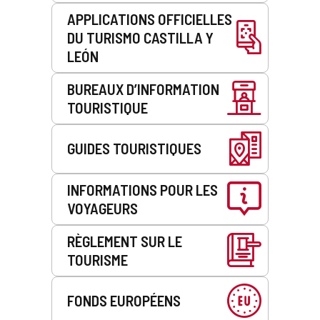
APPLICATIONS OFFICIELLES
DU TURISMO CASTILLA Y
LEÓN
BUREAUX D’INFORMATION
TOURISTIQUE
GUIDES TOURISTIQUES
INFORMATIONS POUR LES
VOYAGEURS
RÈGLEMENT SUR LE
TOURISME
FONDS EUROPÉENS