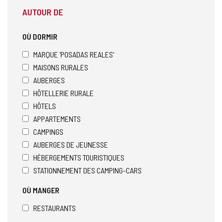
AUTOUR DE
OÙ DORMIR
MARQUE 'POSADAS REALES'
MAISONS RURALES
AUBERGES
HÔTELLERIE RURALE
HÔTELS
APPARTEMENTS
CAMPINGS
AUBERGES DE JEUNESSE
HÉBERGEMENTS TOURISTIQUES
STATIONNEMENT DES CAMPING-CARS
OÙ MANGER
RESTAURANTS