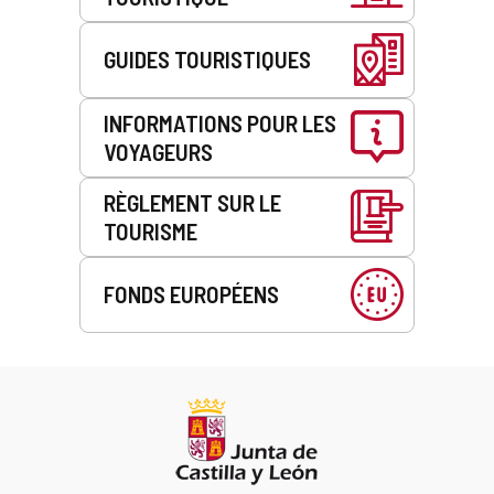
GUIDES TOURISTIQUES
INFORMATIONS POUR LES
VOYAGEURS
RÈGLEMENT SUR LE
TOURISME
FONDS EUROPÉENS