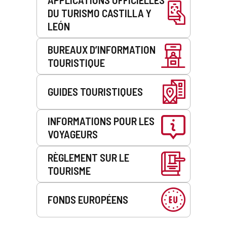
DU TURISMO CASTILLA Y
LEÓN
BUREAUX D’INFORMATION
TOURISTIQUE
GUIDES TOURISTIQUES
INFORMATIONS POUR LES
VOYAGEURS
RÈGLEMENT SUR LE
TOURISME
FONDS EUROPÉENS