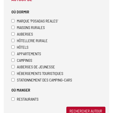
OÙ DORMIR
MARQUE 'POSADAS REALES'
MAISONS RURALES
AUBERGES
HÔTELLERIE RURALE
HÔTELS
APPARTEMENTS
CAMPINGS
AUBERGES DE JEUNESSE
HÉBERGEMENTS TOURISTIQUES
STATIONNEMENT DES CAMPING-CARS
OÙ MANGER
RESTAURANTS
RECHERCHER AUTOUR