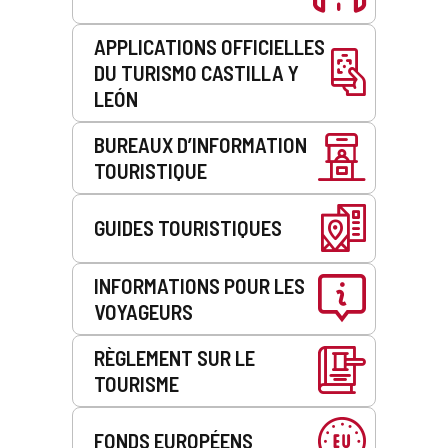
APPLICATIONS OFFICIELLES
DU TURISMO CASTILLA Y
LEÓN
BUREAUX D’INFORMATION
TOURISTIQUE
GUIDES TOURISTIQUES
INFORMATIONS POUR LES
VOYAGEURS
RÈGLEMENT SUR LE
TOURISME
FONDS EUROPÉENS