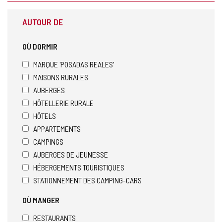
AUTOUR DE
OÙ DORMIR
MARQUE 'POSADAS REALES'
MAISONS RURALES
AUBERGES
HÔTELLERIE RURALE
HÔTELS
APPARTEMENTS
CAMPINGS
AUBERGES DE JEUNESSE
HÉBERGEMENTS TOURISTIQUES
STATIONNEMENT DES CAMPING-CARS
OÙ MANGER
RESTAURANTS