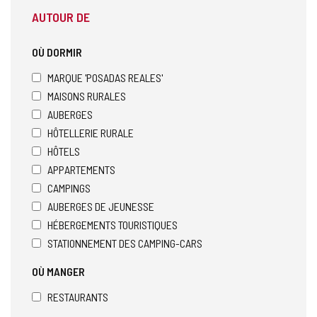
AUTOUR DE
OÙ DORMIR
MARQUE 'POSADAS REALES'
MAISONS RURALES
AUBERGES
HÔTELLERIE RURALE
HÔTELS
APPARTEMENTS
CAMPINGS
AUBERGES DE JEUNESSE
HÉBERGEMENTS TOURISTIQUES
STATIONNEMENT DES CAMPING-CARS
OÙ MANGER
RESTAURANTS