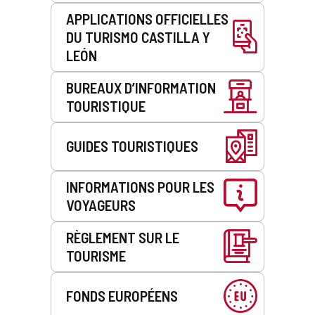
APPLICATIONS OFFICIELLES
DU TURISMO CASTILLA Y
LEÓN
BUREAUX D’INFORMATION
TOURISTIQUE
GUIDES TOURISTIQUES
INFORMATIONS POUR LES
VOYAGEURS
RÈGLEMENT SUR LE
TOURISME
FONDS EUROPÉENS