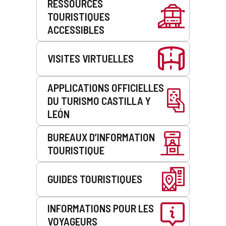
RESSOURCES
de
TOURISTIQUES
service
ACCESSIBLES
VISITES VIRTUELLES
APPLICATIONS OFFICIELLES
DU TURISMO CASTILLA Y
LEÓN
BUREAUX D’INFORMATION
TOURISTIQUE
GUIDES TOURISTIQUES
INFORMATIONS POUR LES
VOYAGEURS