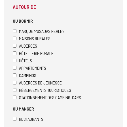
AUTOUR DE
OÙ DORMIR
MARQUE 'POSADAS REALES'
MAISONS RURALES
AUBERGES
HÔTELLERIE RURALE
HÔTELS
APPARTEMENTS
CAMPINGS
AUBERGES DE JEUNESSE
HÉBERGEMENTS TOURISTIQUES
STATIONNEMENT DES CAMPING-CARS
OÙ MANGER
RESTAURANTS