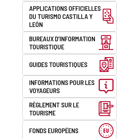
APPLICATIONS OFFICIELLES
DU TURISMO CASTILLA Y
LEÓN
BUREAUX D’INFORMATION
TOURISTIQUE
GUIDES TOURISTIQUES
INFORMATIONS POUR LES
VOYAGEURS
RÈGLEMENT SUR LE
TOURISME
FONDS EUROPÉENS