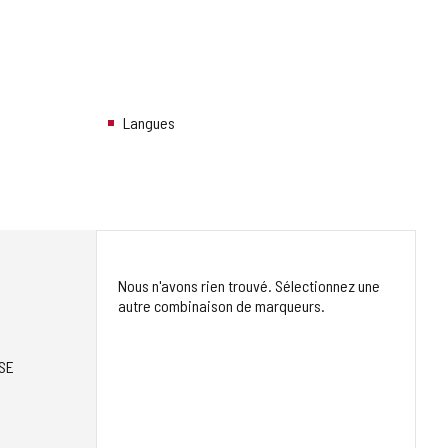
Langues
Nous n'avons rien trouvé. Sélectionnez une
autre combinaison de marqueurs.
SE