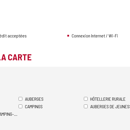
rédit acceptées
Connexion Internet / Wi-Fi
LA CARTE
AUBERGES
HÔTELLERIE RURALE
CAMPINGS
AUBERGES DE JEUNES
AMPING-CARS