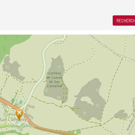
RECHERCH