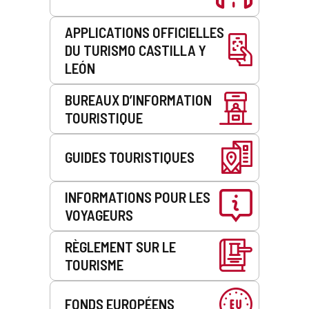
APPLICATIONS OFFICIELLES
DU TURISMO CASTILLA Y
LEÓN
BUREAUX D’INFORMATION
TOURISTIQUE
GUIDES TOURISTIQUES
INFORMATIONS POUR LES
VOYAGEURS
RÈGLEMENT SUR LE
TOURISME
FONDS EUROPÉENS