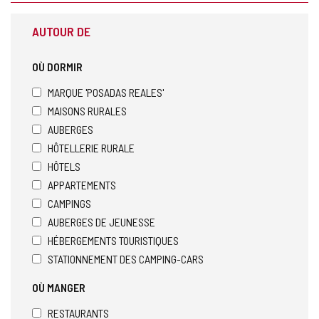
AUTOUR DE
OÙ DORMIR
MARQUE 'POSADAS REALES'
MAISONS RURALES
AUBERGES
HÔTELLERIE RURALE
HÔTELS
APPARTEMENTS
CAMPINGS
AUBERGES DE JEUNESSE
HÉBERGEMENTS TOURISTIQUES
STATIONNEMENT DES CAMPING-CARS
OÙ MANGER
RESTAURANTS