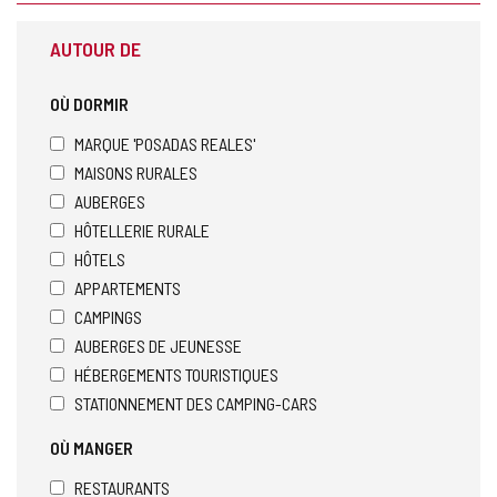
AUTOUR DE
OÙ DORMIR
MARQUE 'POSADAS REALES'
MAISONS RURALES
AUBERGES
HÔTELLERIE RURALE
HÔTELS
APPARTEMENTS
CAMPINGS
AUBERGES DE JEUNESSE
HÉBERGEMENTS TOURISTIQUES
STATIONNEMENT DES CAMPING-CARS
OÙ MANGER
RESTAURANTS