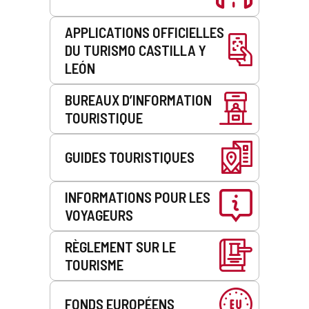
APPLICATIONS OFFICIELLES
DU TURISMO CASTILLA Y
LEÓN
BUREAUX D’INFORMATION
TOURISTIQUE
GUIDES TOURISTIQUES
INFORMATIONS POUR LES
VOYAGEURS
RÈGLEMENT SUR LE
TOURISME
FONDS EUROPÉENS