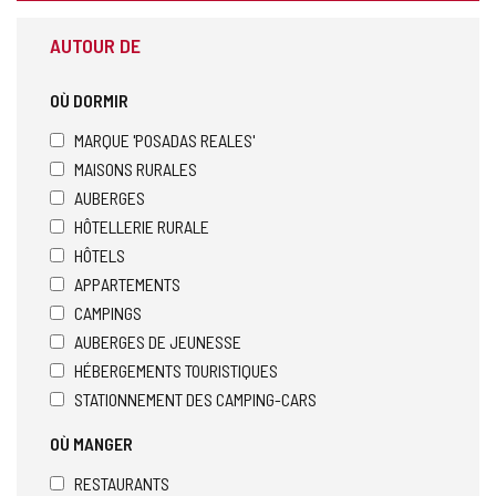
AUTOUR DE
OÙ DORMIR
MARQUE 'POSADAS REALES'
MAISONS RURALES
AUBERGES
HÔTELLERIE RURALE
HÔTELS
APPARTEMENTS
CAMPINGS
AUBERGES DE JEUNESSE
HÉBERGEMENTS TOURISTIQUES
STATIONNEMENT DES CAMPING-CARS
OÙ MANGER
RESTAURANTS