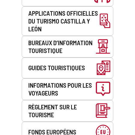
APPLICATIONS OFFICIELLES
DU TURISMO CASTILLA Y
LEÓN
BUREAUX D’INFORMATION
TOURISTIQUE
GUIDES TOURISTIQUES
INFORMATIONS POUR LES
VOYAGEURS
RÈGLEMENT SUR LE
TOURISME
FONDS EUROPÉENS