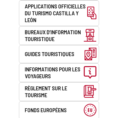
APPLICATIONS OFFICIELLES
DU TURISMO CASTILLA Y
LEÓN
BUREAUX D’INFORMATION
TOURISTIQUE
GUIDES TOURISTIQUES
INFORMATIONS POUR LES
VOYAGEURS
RÈGLEMENT SUR LE
TOURISME
FONDS EUROPÉENS