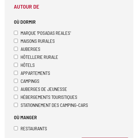
AUTOUR DE
OÙ DORMIR
MARQUE 'POSADAS REALES'
MAISONS RURALES
AUBERGES
HÔTELLERIE RURALE
HÔTELS
APPARTEMENTS
CAMPINGS
AUBERGES DE JEUNESSE
HÉBERGEMENTS TOURISTIQUES
STATIONNEMENT DES CAMPING-CARS
OÙ MANGER
RESTAURANTS