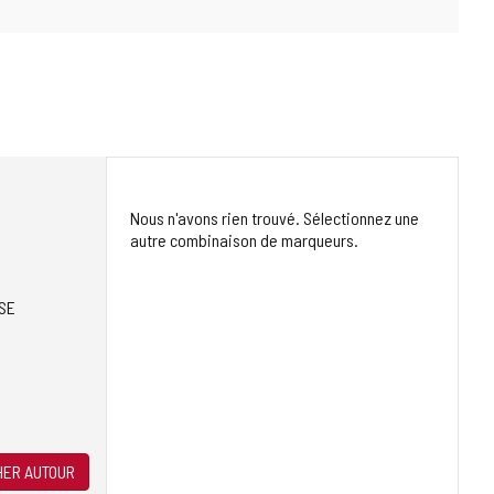
Nous n'avons rien trouvé. Sélectionnez une
autre combinaison de marqueurs.
SE
ER AUTOUR