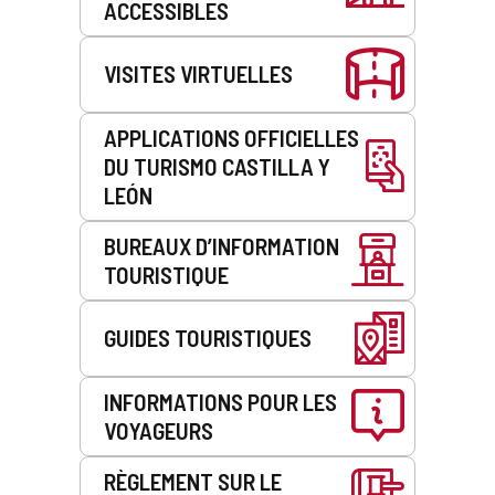
ACCESSIBLES
VISITES VIRTUELLES
APPLICATIONS OFFICIELLES
DU TURISMO CASTILLA Y
LEÓN
BUREAUX D’INFORMATION
TOURISTIQUE
GUIDES TOURISTIQUES
INFORMATIONS POUR LES
VOYAGEURS
RÈGLEMENT SUR LE