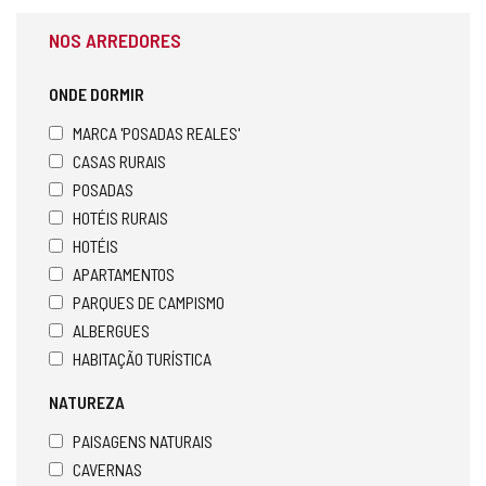
NOS ARREDORES
ONDE DORMIR
MARCA 'POSADAS REALES'
CASAS RURAIS
POSADAS
HOTÉIS RURAIS
HOTÉIS
APARTAMENTOS
PARQUES DE CAMPISMO
ALBERGUES
HABITAÇÃO TURÍSTICA
NATUREZA
PAISAGENS NATURAIS
CAVERNAS