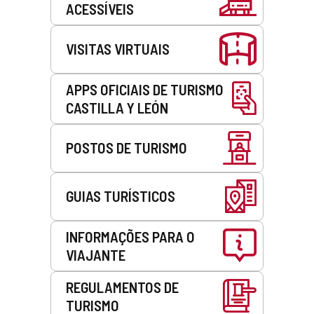
ACESSÍVEIS
VISITAS VIRTUAIS
APPS OFICIAIS DE TURISMO
CASTILLA Y LEÓN
POSTOS DE TURISMO
GUIAS TURÍSTICOS
INFORMAÇÕES PARA O
VIAJANTE
REGULAMENTOS DE
TURISMO