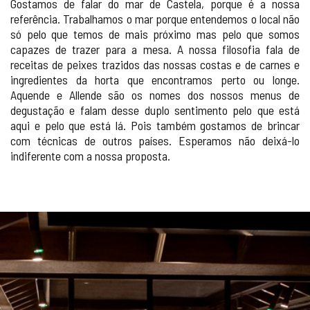
Gostamos de falar do mar de Castela, porque é a nossa
referência. Trabalhamos o mar porque entendemos o local não
só pelo que temos de mais próximo mas pelo que somos
capazes de trazer para a mesa. A nossa filosofia fala de
receitas de peixes trazidos das nossas costas e de carnes e
ingredientes da horta que encontramos perto ou longe.
Aquende e Allende são os nomes dos nossos menus de
degustação e falam desse duplo sentimento pelo que está
aqui e pelo que está lá. Pois também gostamos de brincar
com técnicas de outros países. Esperamos não deixá-lo
indiferente com a nossa proposta.
GALERIA
DE
IMAGENS