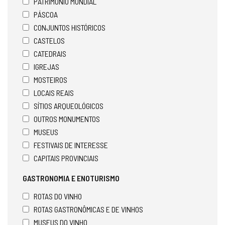
PATRIMÓNIO MUNDIAL
PÁSCOA
CONJUNTOS HISTÓRICOS
CASTELOS
CATEDRAIS
IGREJAS
MOSTEIROS
LOCAIS REAIS
SÍTIOS ARQUEOLÓGICOS
OUTROS MONUMENTOS
MUSEUS
FESTIVAIS DE INTERESSE
CAPITAIS PROVINCIAIS
GASTRONOMIA E ENOTURISMO
ROTAS DO VINHO
ROTAS GASTRONÔMICAS E DE VINHOS
MUSEUS DO VINHO