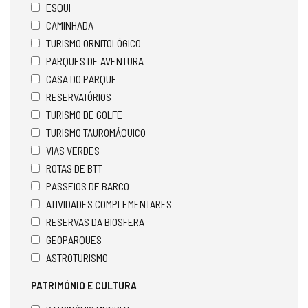
ESQUI
CAMINHADA
TURISMO ORNITOLÓGICO
PARQUES DE AVENTURA
CASA DO PARQUE
RESERVATÓRIOS
TURISMO DE GOLFE
TURISMO TAUROMÁQUICO
VIAS VERDES
ROTAS DE BTT
PASSEIOS DE BARCO
ATIVIDADES COMPLEMENTARES
RESERVAS DA BIOSFERA
GEOPARQUES
ASTROTURISMO
PATRIMÓNIO E CULTURA