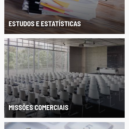
ESTUDOS E ESTATÍSTICAS
MISSÕES COMERCIAIS