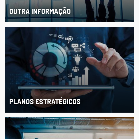
OUTRA INFORMAÇÃO
PLANOS ESTRATÉGICOS