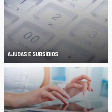
AJUDAS E SUBSÍDIOS