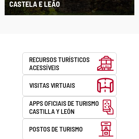
CASTELA E LEÃO
Serviços
RECURSOS TURÍSTICOS
ACESSÍVEIS
VISITAS VIRTUAIS
APPS OFICIAIS DE TURISMO
CASTILLA Y LEÓN
POSTOS DE TURISMO