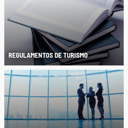
REGULAMENTOS DE TURISMO