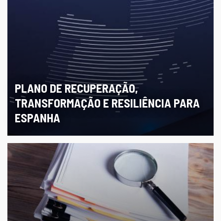
PLANO DE RECUPERAÇÃO,
TRANSFORMAÇÃO E RESILIÊNCIA PARA
ESPANHA