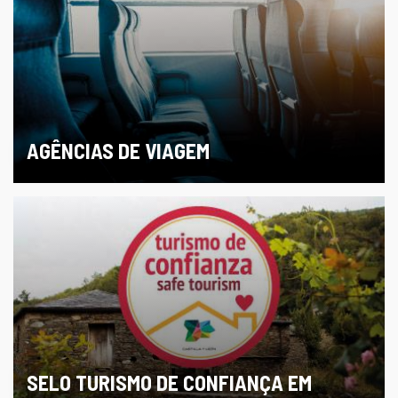
AGÊNCIAS DE VIAGEM
SELO TURISMO DE CONFIANÇA EM