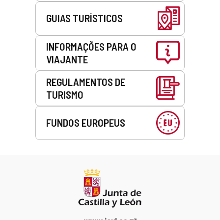
GUIAS TURÍSTICOS
INFORMAÇÕES PARA O
VIAJANTE
REGULAMENTOS DE
TURISMO
FUNDOS EUROPEUS