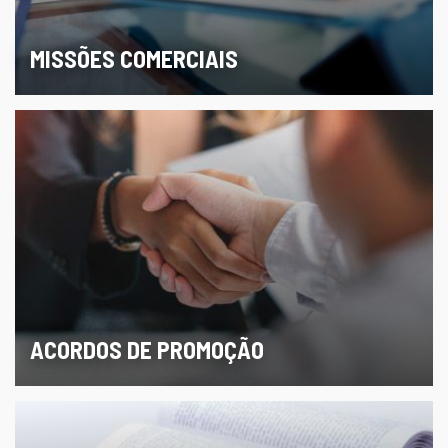
MISSÕES COMERCIAIS
ACORDOS DE PROMOÇÃO