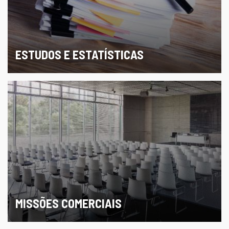
ESTUDOS E ESTATÍSTICAS
MISSÕES COMERCIAIS