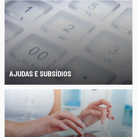
AJUDAS E SUBSÍDIOS