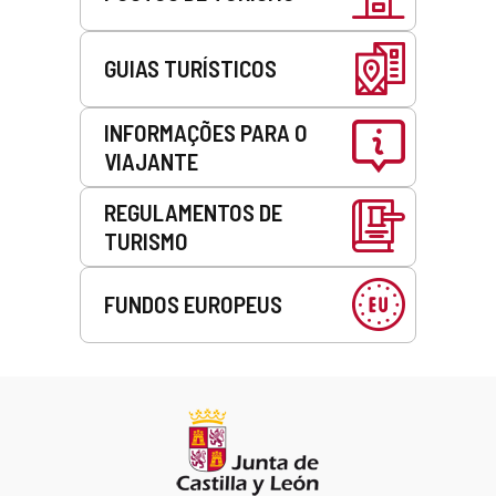
GUIAS TURÍSTICOS
INFORMAÇÕES PARA O
VIAJANTE
REGULAMENTOS DE
TURISMO
FUNDOS EUROPEUS