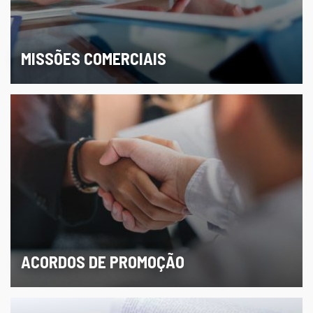
MISSÕES COMERCIAIS
ACORDOS DE PROMOÇÃO