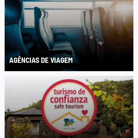
AGÊNCIAS DE VIAGEM