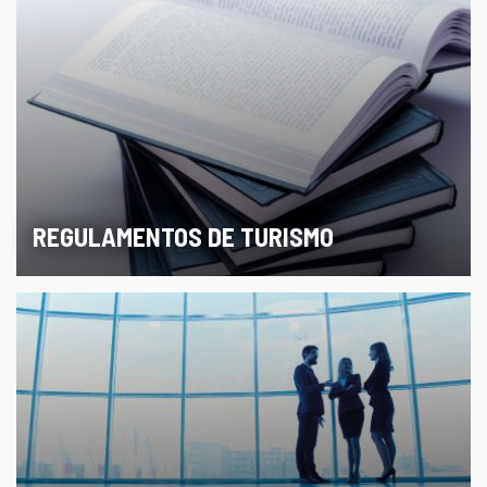
REGULAMENTOS DE TURISMO