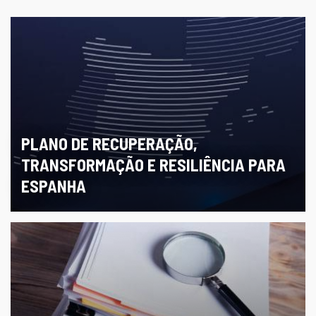
PLANO DE RECUPERAÇÃO,
TRANSFORMAÇÃO E RESILIÊNCIA PARA
ESPANHA