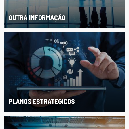
OUTRA INFORMAÇÃO
PLANOS ESTRATÉGICOS