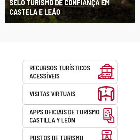
SELO TURISMO DE CONFIANÇA EM
CASTELA E LEÃO
Serviços
RECURSOS TURÍSTICOS
ACESSÍVEIS
VISITAS VIRTUAIS
APPS OFICIAIS DE TURISMO
CASTILLA Y LEÓN
POSTOS DE TURISMO